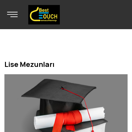
Lise Mezunları