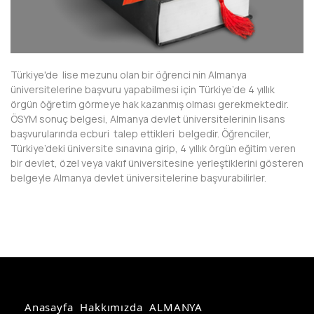
Türkiye'de lise mezunu olan bir öğrenci nin Almanya
üniversitelerine başvuru yapabilmesi için Türkiye’de 4 yıllık
örgün öğretim görmeye hak kazanmış olması gerekmektedir.
ÖSYM sonuç belgesi, Almanya devlet üniversitelerinin lisans
başvurularında ecburi talep ettikleri belgedir. Öğrenciler,
Türkiye’deki üniversite sınavına girip, 4 yıllık örgün eğitim veren
bir devlet, özel veya vakıf üniversitesine yerleştiklerini gösteren
belgeyle Almanya devlet üniversitelerine başvurabilirler.
Anasayfa
Hakkımızda
ALMANYA