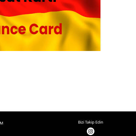
Bizi Takip Edin
IM