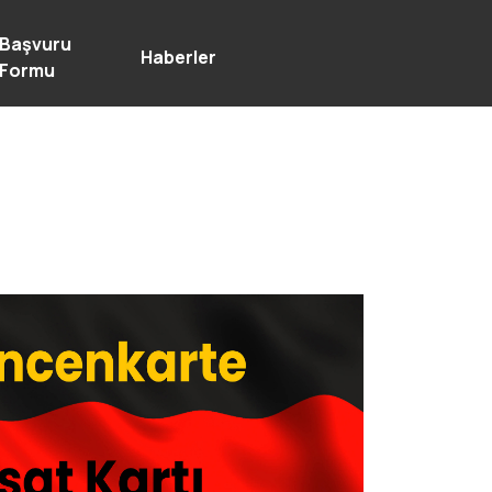
Başvuru
Haberler
Formu